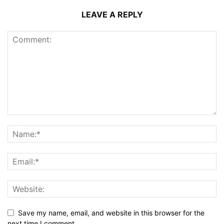
LEAVE A REPLY
Save my name, email, and website in this browser for the
next time I comment.