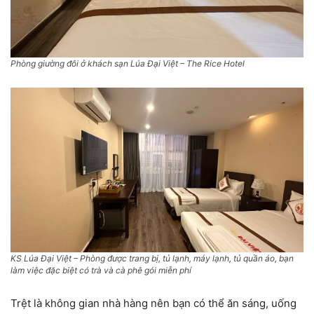
Phòng giường đôi ở khách sạn Lúa Đại Việt
– The Rice Hotel
KS Lúa Đại Việt – Phòng được trang bị, tủ lạnh, máy lạnh, tủ quần áo, bạn
làm việc đặc biệt có trà và cà phê gói miễn phí
Trệt là không gian nhà hàng nên bạn có thể ăn sáng, uống