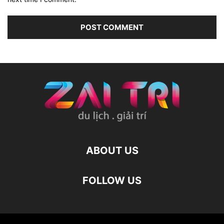
ABOUT US
FOLLOW US