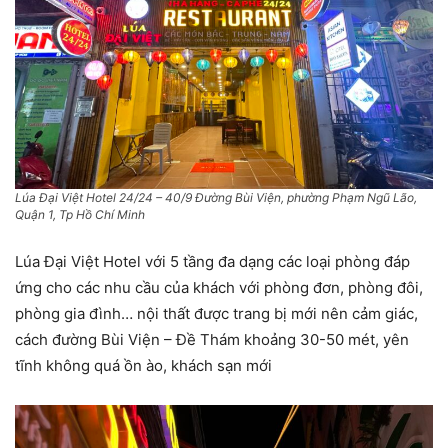
Lúa Đại Việt Hotel 24/24 – 40/9 Đường Bùi Viện, phường Phạm Ngũ Lão,
Quận 1, Tp Hồ Chí Minh
Lúa Đại Việt Hotel với 5 tầng đa dạng các loại phòng đáp
ứng cho các nhu cầu của khách với phòng đơn, phòng đôi,
phòng gia đình… nội thất được trang bị mới nên cảm giác,
cách đường Bùi Viện – Đề Thám khoảng 30-50 mét, yên
tĩnh không quá ồn ào, khách sạn mới