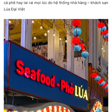
cà phê hay lai rai mọi lúc do hệ thống nhà hàng – khách sạn
Lúa Đại Việt