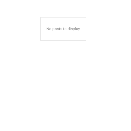
No posts to display