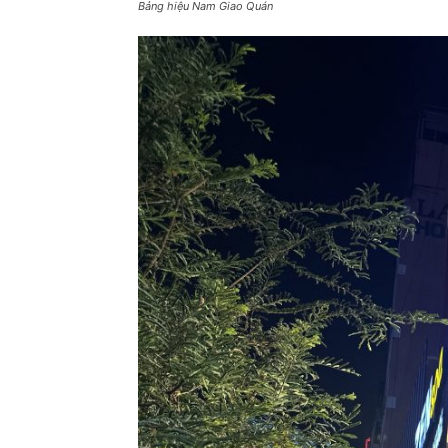
Bảng hiệu Nam Giao Quán