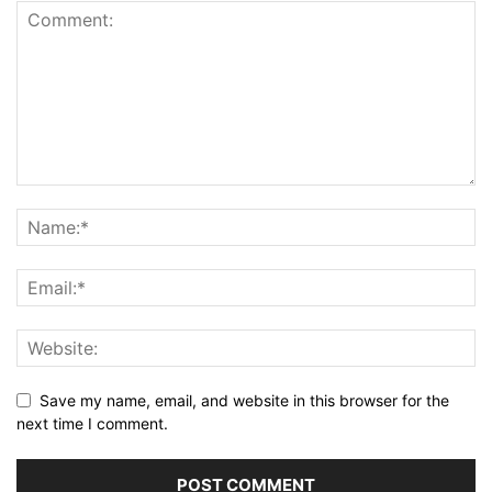
Save my name, email, and website in this browser for the
next time I comment.