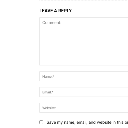
LEAVE A REPLY
Comment:
Save my name, email, and website in this b