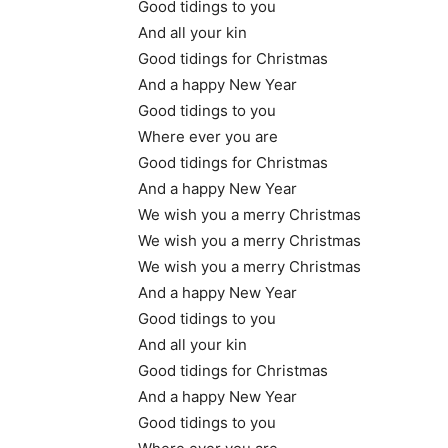
Good tidings to you
And all your kin
Good tidings for Christmas
And a happy New Year
Good tidings to you
Where ever you are
Good tidings for Christmas
And a happy New Year
We wish you a merry Christmas
We wish you a merry Christmas
We wish you a merry Christmas
And a happy New Year
Good tidings to you
And all your kin
Good tidings for Christmas
And a happy New Year
Good tidings to you