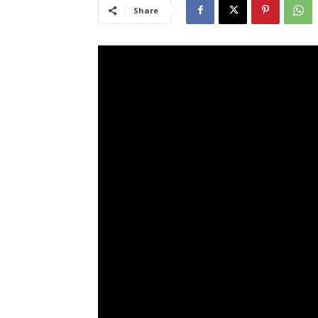
Share