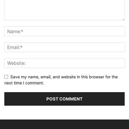
Save my name, email, and website in this browser for the
next time I comment.