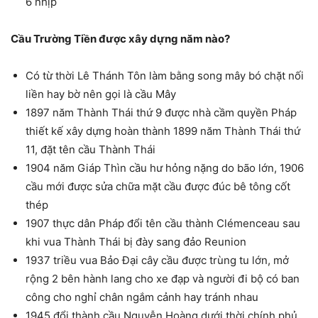
6 nhịp
Cầu Trường Tiền được xây dựng năm nào?
Có từ thời Lê Thánh Tôn làm bằng song mây bó chặt nối
liền hay bờ nên gọi là cầu Mây
1897 năm Thành Thái thứ 9 được nhà cầm quyền Pháp
thiết kế xây dựng hoàn thành 1899 năm Thành Thái thứ
11, đặt tên cầu Thành Thái
1904 năm Giáp Thìn cầu hư hỏng nặng do bão lớn, 1906
cầu mới được sửa chữa mặt cầu được đúc bê tông cốt
thép
1907 thực dân Pháp đổi tên cầu thành Clémenceau sau
khi vua Thành Thái bị đày sang đảo Reunion
1937 triều vua Bảo Đại cây cầu được trùng tu lớn, mở
rộng 2 bên hành lang cho xe đạp và người đi bộ có ban
công cho nghỉ chân ngắm cảnh hay tránh nhau
1945 đổi thành cầu Nguyễn Hoàng dưới thời chính phủ