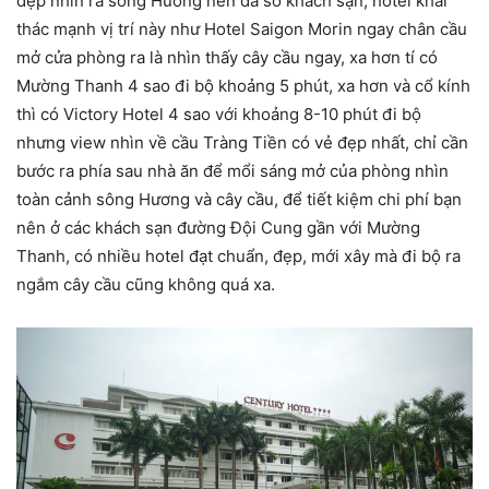
đẹp nhìn ra sông Hương nên đa số khách sạn, hotel khai
thác mạnh vị trí này như Hotel Saigon Morin ngay chân cầu
mở cửa phòng ra là nhìn thấy cây cầu ngay, xa hơn tí có
Mường Thanh 4 sao đi bộ khoảng 5 phút, xa hơn và cổ kính
thì có Victory Hotel 4 sao với khoảng 8-10 phút đi bộ
nhưng view nhìn về cầu Tràng Tiền có vẻ đẹp nhất, chỉ cần
bước ra phía sau nhà ăn để mổi sáng mở của phòng nhìn
toàn cảnh sông Hương và cây cầu, để tiết kiệm chi phí bạn
nên ở các khách sạn đường Đội Cung gần với Mường
Thanh, có nhiều hotel đạt chuẩn, đẹp, mới xây mà đi bộ ra
ngắm cây cầu cũng không quá xa.