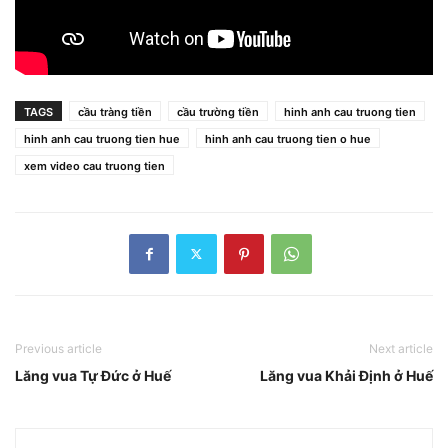
TAGS
cầu tràng tiền
cầu trường tiền
hinh anh cau truong tien
hinh anh cau truong tien hue
hinh anh cau truong tien o hue
xem video cau truong tien
Previous article
Next article
Lăng vua Tự Đức ở Huế
Lăng vua Khải Định ở Huế