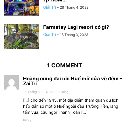
Giải Trí
-
28 Tháng 4, 2023
Farmstay Lagi resort có gì?
Giải Trí
-
18 Tháng 3, 2023
1 COMMENT
Hoàng cung đại nội Huế mở cửa về đêm -
ZaiTri
16 Tháng 8, 2017 At 8:06 sáng
[…] cho đến 1945, một địa điểm tham quan du lịch
hấp dẫn số một ở Huế ngoài cầu Trường Tiền, lăng
tẩm vua, cầu ngói Thanh Toàn […]
Reply