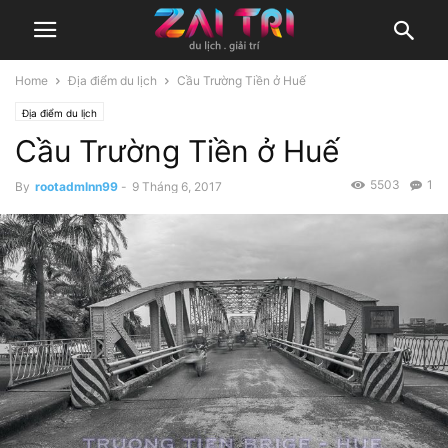
Home
Địa điểm du lịch
Cầu Trường Tiền ở Huế
Địa điểm du lịch
Cầu Trường Tiền ở Huế
5503
1
By
rootadmlnn99
-
9 Tháng 6, 2017