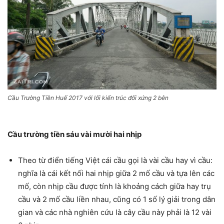
Cầu Trường Tiền Huế 2017 với lối kiến trúc đối xứng 2 bên
Cầu trường tiền sáu vài mười hai nhịp
Theo từ điển tiếng Việt cái cầu gọi là vài cầu hay vì cầu:
nghĩa là cái kết nối hai nhịp giữa 2 mố cầu và tựa lên các
mố, còn nhịp cầu được tính là khoảng cách giữa hay trụ
cầu và 2 mố cầu liền nhau, cũng có 1 số lý giải trong dân
gian và các nhà nghiên cứu là cây cầu này phải là 12 vài