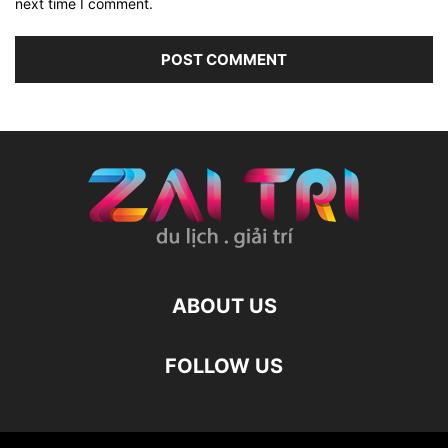
next time I comment.
ABOUT US
FOLLOW US