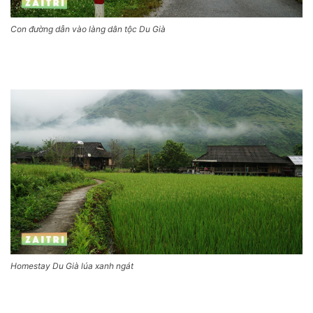
Con đường dẫn vào làng dân tộc Du Già
Homestay Du Già lúa xanh ngát