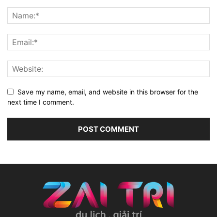
Save my name, email, and website in this browser for the
next time I comment.