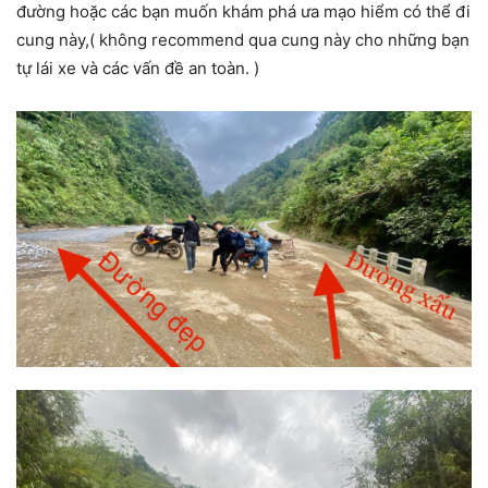
đường hoặc các bạn muốn khám phá ưa mạo hiểm có thể đi
cung này,( không recommend qua cung này cho những bạn
tự lái xe và các vấn đề an toàn. )