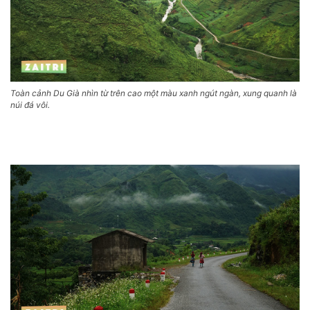
Toàn cảnh Du Già nhìn từ trên cao một màu xanh ngút ngàn, xung quanh là
núi đá vôi.