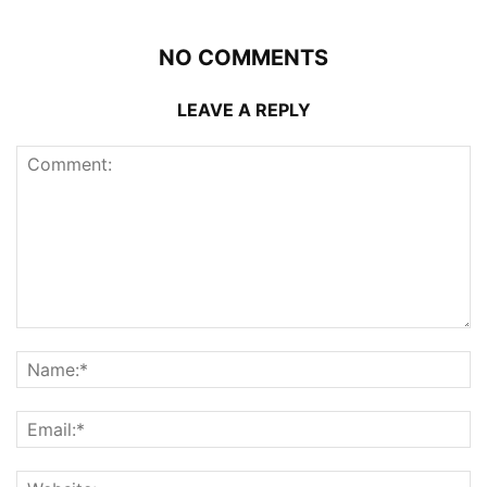
NO COMMENTS
LEAVE A REPLY