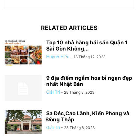
RELATED ARTICLES
Top 10 nhà hàng hải sản Quận 1
Sài Gòn Không...
Huỳnh Hiếu
-
18 Tháng 12, 2023
9 địa điểm ngắm hoa bỉ ngạn đẹp
nhất Nhật Bản
Giải Trí
-
28 Tháng 8, 2023
Sa Đéc,Cao Lãnh, Kiến Phong và
Đồng Tháp
Giải Trí
-
23 Tháng 8, 2023