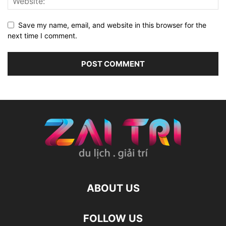
Save my name, email, and website in this browser for the
next time I comment.
ABOUT US
FOLLOW US