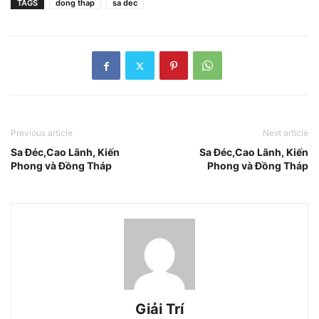
TAGS
dong thap
sa dec
Previous article
Next article
Sa Đéc,Cao Lãnh, Kiến
Sa Đéc,Cao Lãnh, Kiến
Phong và Đồng Tháp
Phong và Đồng Tháp
Giải Trí