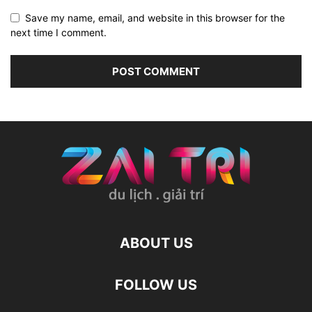
Save my name, email, and website in this browser for the
next time I comment.
ABOUT US
FOLLOW US