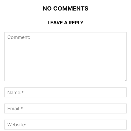
NO COMMENTS
LEAVE A REPLY