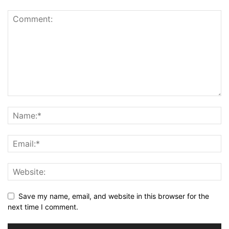
Save my name, email, and website in this browser for the
next time I comment.