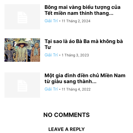
Bông mai vàng biểu tượng của
Tết miền nam thinh thang...
Giải Trí
-
11 Tháng 2, 2024
Tại sao là áo Bà Ba mà không bà
Tư
Giải Trí
-
1 Tháng 3, 2023
Một gia đình điền chủ Miền Nam
từ giàu sang thành...
Giải Trí
-
11 Tháng 4, 2022
NO COMMENTS
LEAVE A REPLY