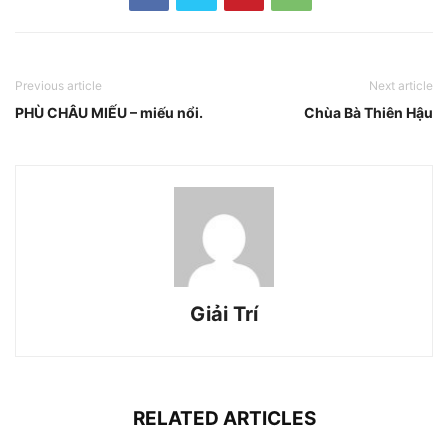
Previous article
Next article
PHÙ CHÂU MIẾU – miếu nổi.
Chùa Bà Thiên Hậu
Giải Trí
RELATED ARTICLES