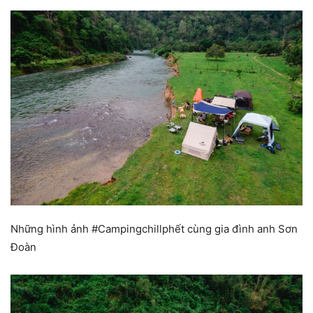
Những hình ảnh #Campingchillphết cùng gia đình anh Sơn
Đoàn