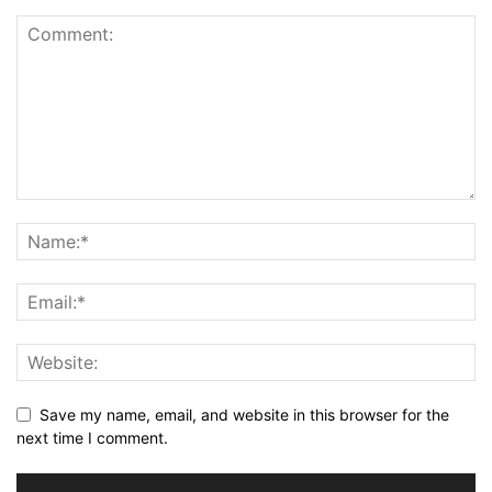
Save my name, email, and website in this browser for the
next time I comment.