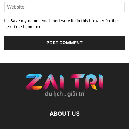
Save my name, email, and website in this browser for the
next time I comment.
ABOUT US