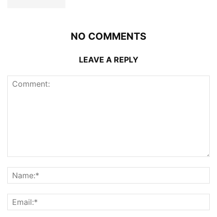
NO COMMENTS
LEAVE A REPLY