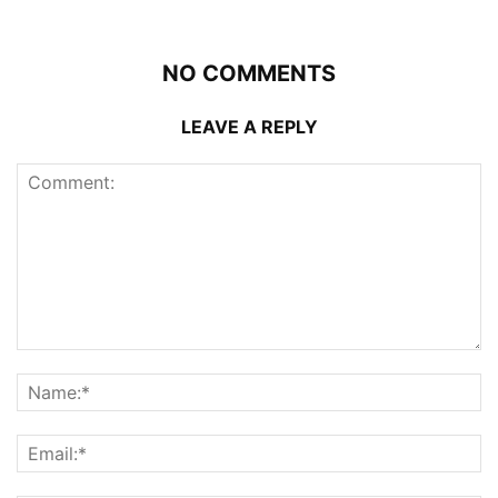
NO COMMENTS
LEAVE A REPLY