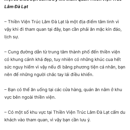
Lâm Đà Lạt
– Thiền Viện Trúc Lâm Đà Lạt là một địa điểm tâm linh vì
vậy khi đi tham quan tại đây, bạn cần phải ăn mặc kín đáo,
lịch sự.
– Cung đường dẫn từ trung tâm thành phố đến thiền viện
có khung cảnh khá đẹp, tuy nhiên có những khúc cua hết
sức nguy hiểm vì vậy nếu đi bằng phương tiện cá nhân, bạn
nên để những người chắc tay lái điều khiển.
– Bạn có thể ăn uống tại các cửa hàng, quán ăn nằm ở khu
vực bên ngoài thiền viện.
– Có một số khu vực tại Thiền Viện Trúc Lâm Đà Lạt cấm du
khách vào tham quan, vì vậy bạn cần lưu ý.