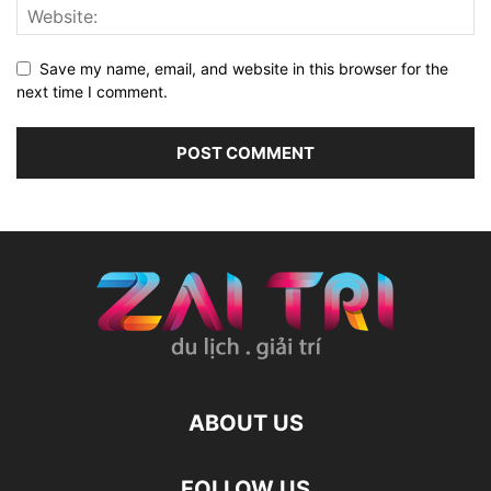
Save my name, email, and website in this browser for the
next time I comment.
ABOUT US
FOLLOW US