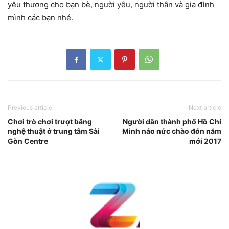
yêu thương cho bạn bè, người yêu, người thân và gia đình
mình các bạn nhé.
Previous article
Next article
Chơi trò chơi trượt băng
Người dân thành phố Hồ Chí
nghệ thuật ở trung tâm Sài
Minh náo nức chào đón năm
Gòn Centre
mới 2017