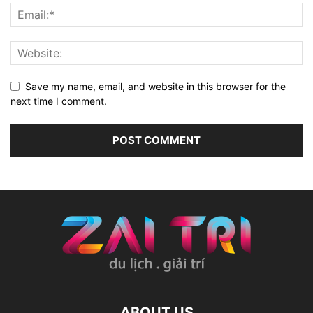
Save my name, email, and website in this browser for the
next time I comment.
ABOUT US