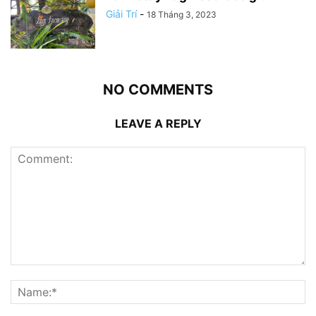
Giải Trí
-
18 Tháng 3, 2023
NO COMMENTS
LEAVE A REPLY