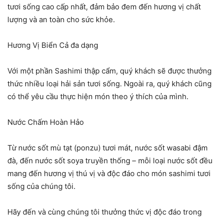
tươi sống cao cấp nhất, đảm bảo đem đến hương vị chất
lượng và an toàn cho sức khỏe.
Hương Vị Biển Cả đa dạng
Với một phần Sashimi thập cẩm, quý khách sẽ được thưởng
thức nhiều loại hải sản tươi sống. Ngoài ra, quý khách cũng
có thể yêu cầu thực hiện món theo ý thích của mình.
Nước Chấm Hoàn Hảo
Từ nước sốt mù tạt (ponzu) tươi mát, nước sốt wasabi đậm
đà, đến nước sốt soya truyền thống – mỗi loại nước sốt đều
mang đến hương vị thú vị và độc đáo cho món sashimi tươi
sống của chúng tôi.
Hãy đến và cùng chúng tôi thưởng thức vị độc đáo trong