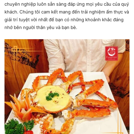
chuyên nghiệp luôn sẵn sàng đáp ứng mọi yêu cầu của quý
khách. Chúng tôi cam kết mang đến trải nghiệm ẩm thực và
giải trí tuyệt vời nhất để bạn có những khoảnh khắc đáng
nhớ bên người thân yêu và bạn bè.