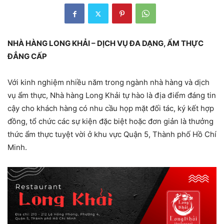
NHÀ HÀNG LONG KHẢI – DỊCH VỤ ĐA DẠNG, ẨM THỰC
ĐẲNG CẤP
Với kinh nghiệm nhiều năm trong ngành nhà hàng và dịch
vụ ẩm thực, Nhà hàng Long Khải tự hào là địa điểm đáng tin
cậy cho khách hàng có nhu cầu họp mặt đối tác, ký kết hợp
đồng, tổ chức các sự kiện đặc biệt hoặc đơn giản là thưởng
thức ẩm thực tuyệt vời ở khu vực Quận 5, Thành phố Hồ Chí
Minh.