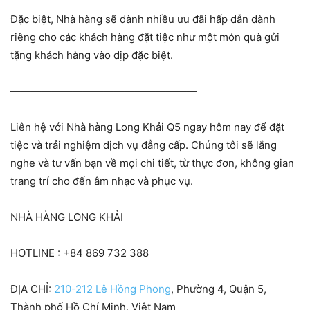
Đặc biệt, Nhà hàng sẽ dành nhiều ưu đãi hấp dẫn dành
riêng cho các khách hàng đặt tiệc như một món quà gửi
tặng khách hàng vào dịp đặc biệt.
——————————————————
Liên hệ với Nhà hàng Long Khải Q5 ngay hôm nay để đặt
tiệc và trải nghiệm dịch vụ đẳng cấp. Chúng tôi sẽ lắng
nghe và tư vấn bạn về mọi chi tiết, từ thực đơn, không gian
trang trí cho đến âm nhạc và phục vụ.
NHÀ HÀNG LONG KHẢI
HOTLINE : +84 869 732 388
ĐỊA CHỈ:
210-212 Lê Hồng Phong
, Phường 4, Quận 5,
Thành phố Hồ Chí Minh, Việt Nam