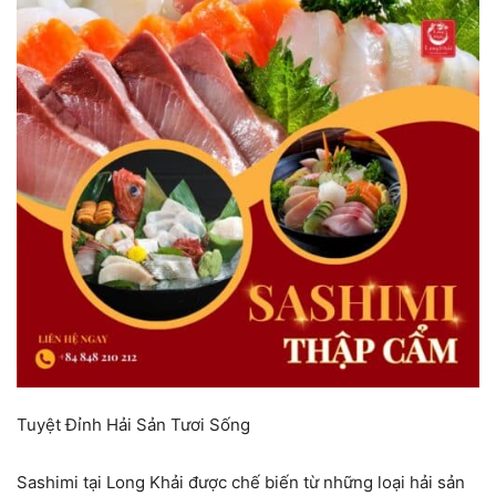
Tuyệt Đỉnh Hải Sản Tươi Sống
Sashimi tại Long Khải được chế biến từ những loại hải sản