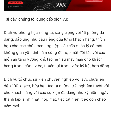
Tại đây, chúng tôi cung cấp dịch vụ:
Dịch vụ phòng tiệc riêng tư, sang trọng với 15 phòng đa
dạng, đáp ứng nhu cầu riêng của từng khách hàng, thích
hợp cho các chủ doanh nghiệp, các cấp quản lý có một
không gian yên tĩnh, ấm cúng để họp mặt đối tác với các
món ăn tăng vượng khí, tạo nên sự may mắn cho khách
hàng trong công việc, thuận lợi trong việc ký kết hợp đồng.
Dịch vụ tổ chức sự kiện chuyên nghiệp với sức chứa lên
đến 100 khách, hứa hẹn tạo ra những trải nghiệm tuyệt vời
cho khách hàng với các sự kiện đa dạng như kỷ niệm ngày
thành lập, sinh nhật, họp mặt, tiệc tất niên, tiệc đón chào
năm mới,…