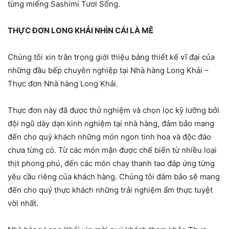
từng miếng Sashimi Tươi Sống.
THỰC ĐƠN LONG KHẢI NHÌN CÁI LÀ MÊ
Chúng tôi xin trân trọng giới thiệu bảng thiết kế vĩ đại của
những đầu bếp chuyên nghiệp tại Nhà hàng Long Khải –
Thực đơn Nhà hàng Long Khải.
Thực đơn này đã được thử nghiệm và chọn lọc kỹ lưỡng bởi
đội ngũ dày dạn kinh nghiệm tại nhà hàng, đảm bảo mang
đến cho quý khách những món ngon tinh hoa và độc đáo
chưa từng có. Từ các món mặn được chế biến từ nhiều loại
thịt phong phú, đến các món chay thanh tao đáp ứng từng
yêu cầu riêng của
khách hàng. Chúng tôi đảm bảo sẽ mang
đến cho quý thực khách những trải nghiệm ẩm thực tuyệt
vời nhất.