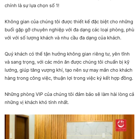
chính là sự lựa chọn số 1!
Không gian của chúng tôi được thiết kế đặc biệt cho những
buổi gặp gỡ chuyên nghiệp với đa dạng các loại phòng, phù
với với số lượng khách và nhu cầu đa dạng của khách.
Quý khách có thể tận hưởng không gian riêng tư, yên tĩnh
và sang trọng, với các món ăn được chúng tôi chuẩn bị kỹ
lướng, giúp tăng vượng khí, tạo nên sự may mắn cho khách
hàng trong công việc, thuận lợi trong việc ký kết hợp đồng.
Những phòng VIP của chúng tôi đảm bảo sẽ làm hài lòng cả
những vị khách khó tính nhất.