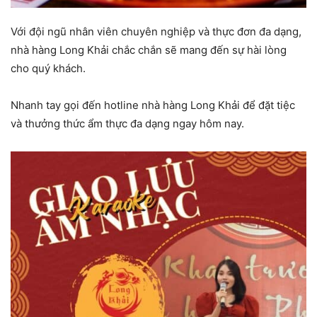
Với đội ngũ nhân viên chuyên nghiệp và thực đơn đa dạng,
nhà hàng Long Khải chắc chắn sẽ mang đến sự hài lòng
cho quý khách.
Nhanh tay gọi đến hotline nhà hàng Long Khải để đặt tiệc
và thưởng thức ẩm thực đa dạng ngay hôm nay.