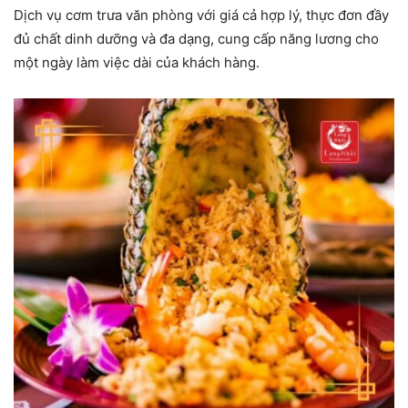
Dịch vụ cơm trưa văn phòng với giá cả hợp lý, thực đơn đầy
đủ chất dinh dưỡng và đa dạng, cung cấp năng lương cho
một ngày làm việc dài của khách hàng.