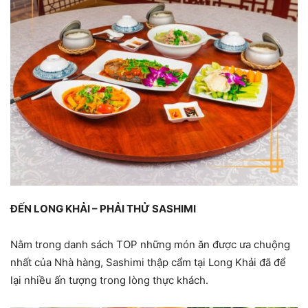
ĐẾN LONG KHẢI – PHẢI THỬ SASHIMI
Nằm trong danh sách TOP những món ăn được ưa chuộng
nhất của Nhà hàng, Sashimi thập cẩm tại Long Khải đã để
lại nhiều ấn tượng trong lòng thực khách.