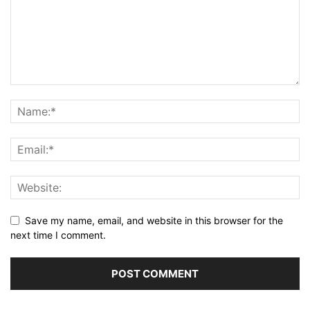
Save my name, email, and website in this browser for the
next time I comment.