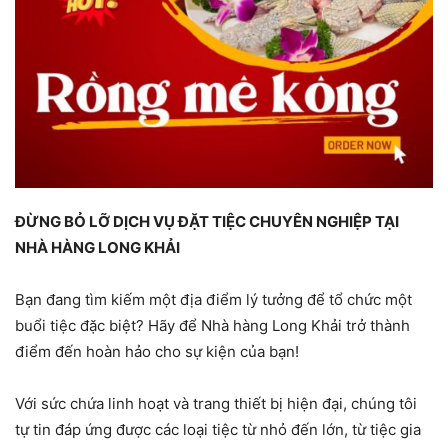
ĐỪNG BỎ LỠ DỊCH VỤ ĐẶT TIỆC CHUYÊN NGHIỆP TẠI
NHÀ HÀNG LONG KHẢI
Bạn đang tìm kiếm một địa điểm lý tưởng để tổ chức một
buổi tiệc đặc biệt? Hãy để Nhà hàng Long Khải trở thành
điểm đến hoàn hảo cho sự kiện của bạn!
Với sức chứa linh hoạt và trang thiết bị hiện đại, chúng tôi
tự tin đáp ứng được các loại tiệc từ nhỏ đến lớn, từ tiệc gia