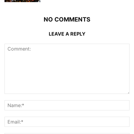
NO COMMENTS
LEAVE A REPLY