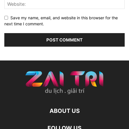
Save my name, email, and website in this browser for the
next time I comment.
ABOUT US
FOLLOW US