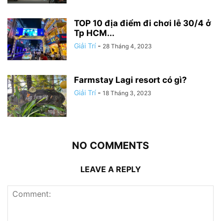
TOP 10 địa điểm đi chơi lễ 30/4 ở
Tp HCM...
Giải Trí
-
28 Tháng 4, 2023
Farmstay Lagi resort có gì?
Giải Trí
-
18 Tháng 3, 2023
NO COMMENTS
LEAVE A REPLY