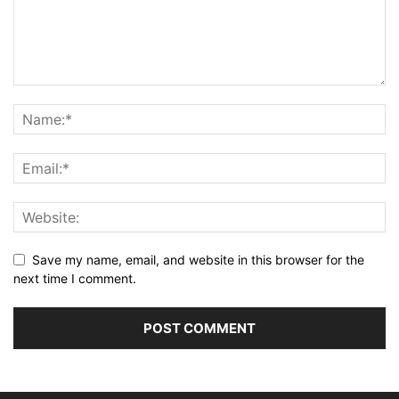
Save my name, email, and website in this browser for the
next time I comment.